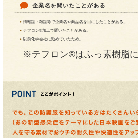
企業名を聞いたことがある
情報誌・雑誌等で企業名や商品名を目にしたことがある。
テフロン®加工で聞いたことがある。
以前化学会社に勤めていたため。
※テフロン®はふっ素樹脂