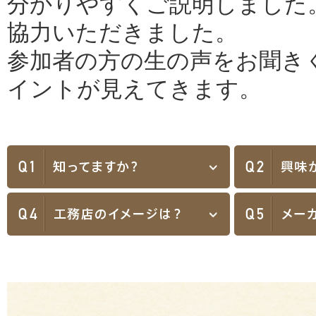
分かりやすくご説明しました
協力いただきました。
参加者の方の生の声をお聞き
イントが見えてきます。