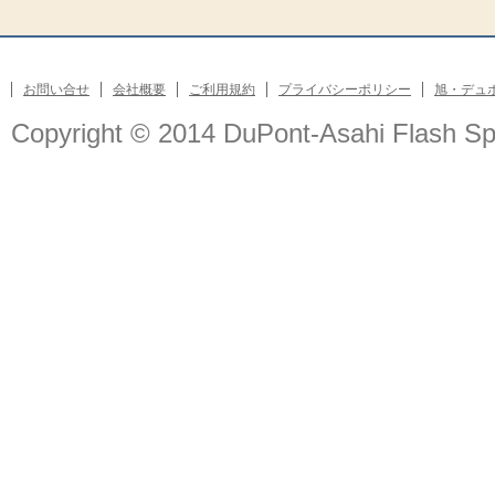
お問い合せ
会社概要
ご利用規約
プライバシーポリシー
旭・デュ
Copyright © 2014 DuPont-Asahi Flash Spun