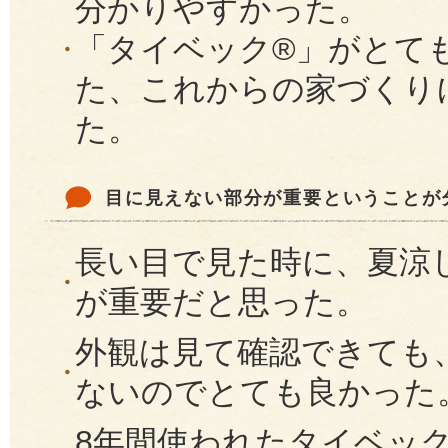
分かりやすかった。
「タイベック®」がとて
た、これからの家づくり
た。
目に見えない部分が重要ということが
長い目で見た時に、夏涼
が重要だと思った。
外観は見て確認できても
ないのでとても良かった
8年間使われたタイベッ