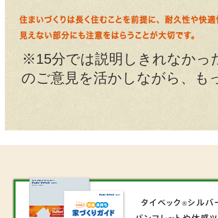
※15分では説明しきれなかっ
のご意見を活かしながら、も