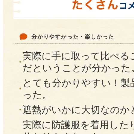
分かりやすかった・楽しかった
実際に手に取って比べる
だということが分かった
とても分かりやすい！製
った。
遮熱がいかに大切なのか
実際に防護服を着用した