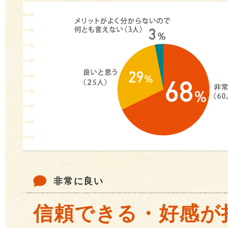
非常に良い
信頼できる・好感が