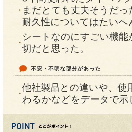
まだとても丈夫そうだっ
耐久性についてはたいへ
シートなのにすごい機能
切だと思った。
不安・不明な部分があった
他社製品との違いや、使
わるかなどをデータで示