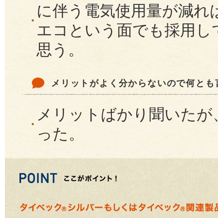
に伴う電気使用量が減れ
エコという面でも採用し
思う。
メリットがよく分からないので何とも
メリットばかり聞いたが
った。