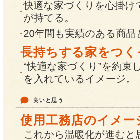
快適な家づくりを心掛け
が持てる。
20年間も実績のある商
長持ちする家をつく
“快適な家づくり”を約束
を入れているイメージ。
良いと思う
使用工務店のイメー
これから温暖化が進むと