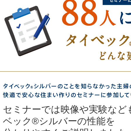
セミナーでは映像や実験など
ベック®シルバーの性能を